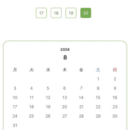
17
18
19
20
2026
8
月
火
水
木
金
土
日
1
2
3
4
5
6
7
8
9
10
11
12
13
14
15
16
17
18
19
20
21
22
23
24
25
26
27
28
29
30
31