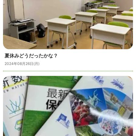
夏休みどうだったかな？
2024年08月26日(月)