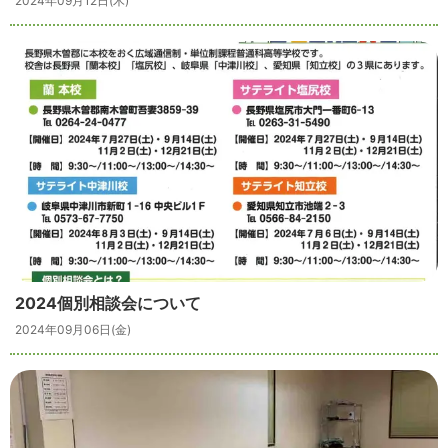
2024年09月12日(木)
2024個別相談会について
2024年09月06日(金)