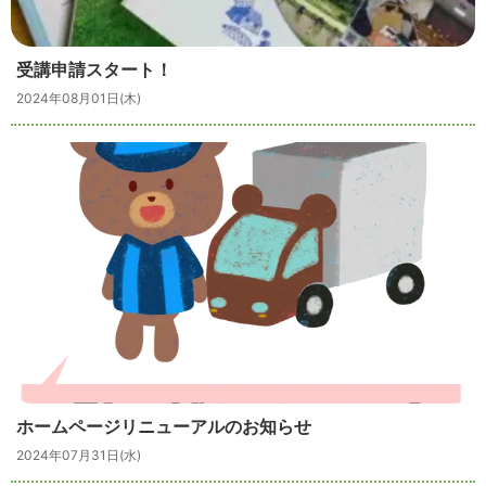
受講申請スタート！
2024年08月01日(木)
ホームページリニューアルのお知らせ
2024年07月31日(水)