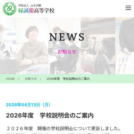
NEWS
お知らせ
HOME
お知らせ
2026年度 学校説明会のご案内
2026年04月13日（月）
2026年度 学校説明会のご案内
２０２６年度 開催の学校説明会について更新しました。