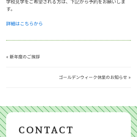
学校見学をご希望される方は、下記から予約をお願いしま
す。
詳細はこちらから
« 新年度のご挨拶
ゴールデンウィーク休業のお知らせ »
CONTACT