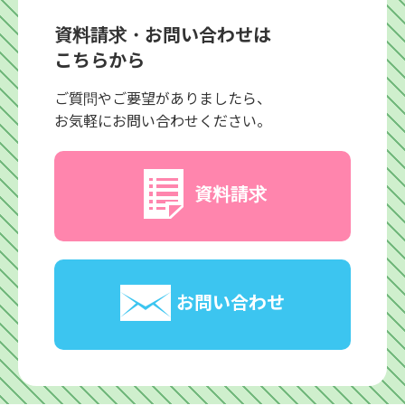
資料請求・お問い合わせは
こちらから
ご質問やご要望がありましたら、
お気軽にお問い合わせください。
資料請求
お問い合わせ